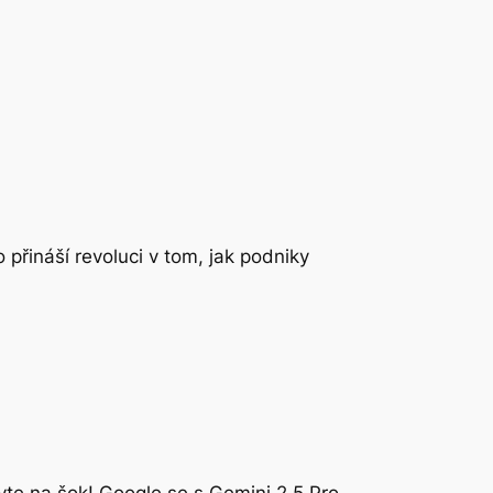
přináší revoluci v tom, jak podniky