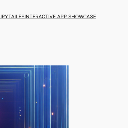
AIRYTAILES
INTERACTIVE APP SHOWCASE