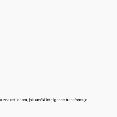
 a znalostí o tom, jak umělá inteligence transformuje