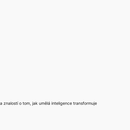
 a znalostí o tom, jak umělá inteligence transformuje