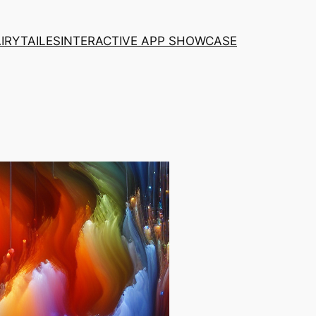
AIRYTAILES
INTERACTIVE APP SHOWCASE