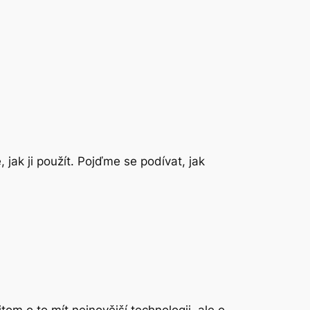
 jak ji použít. Pojďme se podívat, jak