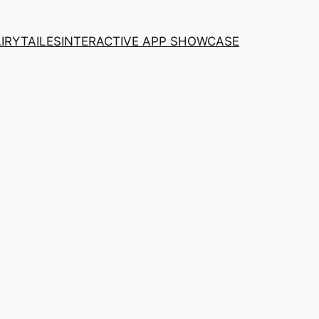
AIRYTAILES
INTERACTIVE APP SHOWCASE