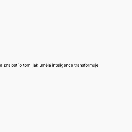
 a znalostí o tom, jak umělá inteligence transformuje