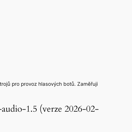
trojů pro provoz hlasových botů. Zaměřuji
audio-1.5 (verze 2026-02-