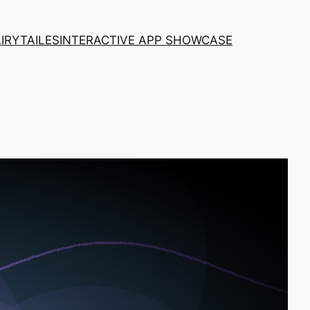
AIRYTAILES
INTERACTIVE APP SHOWCASE