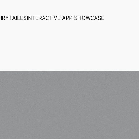
AIRYTAILES
INTERACTIVE APP SHOWCASE