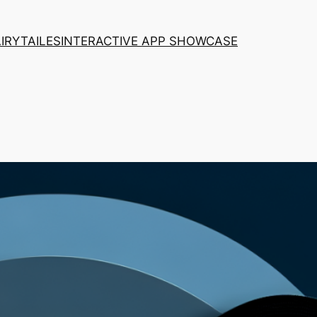
AIRYTAILES
INTERACTIVE APP SHOWCASE