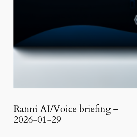
Ranní AI/Voice briefing –
2026-01-29