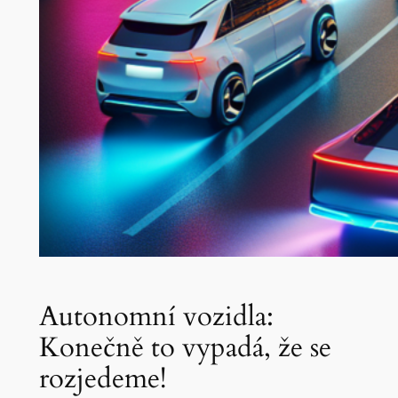
Autonomní vozidla:
Konečně to vypadá, že se
rozjedeme!