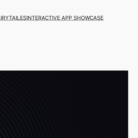
AIRYTAILES
INTERACTIVE APP SHOWCASE