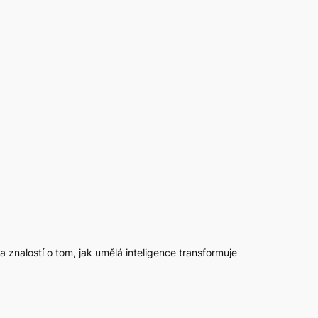
 a znalostí o tom, jak umělá inteligence transformuje