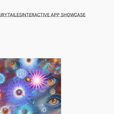
AIRYTAILES
INTERACTIVE APP SHOWCASE