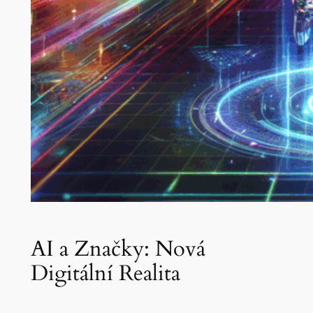
AI a Značky: Nová
Digitální Realita