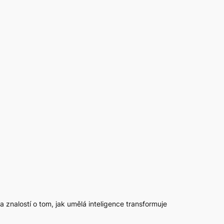
 a znalostí o tom, jak umělá inteligence transformuje