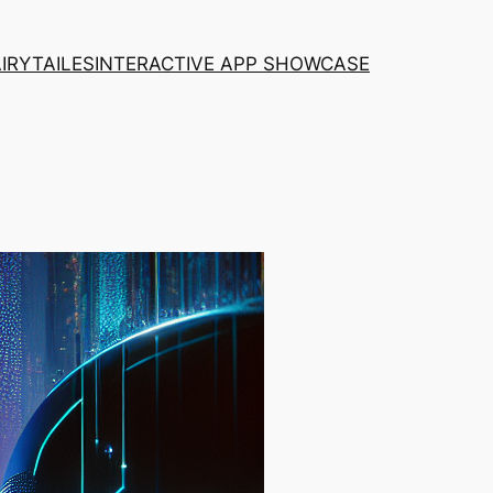
AIRYTAILES
INTERACTIVE APP SHOWCASE