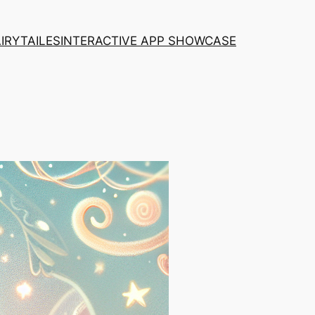
AIRYTAILES
INTERACTIVE APP SHOWCASE