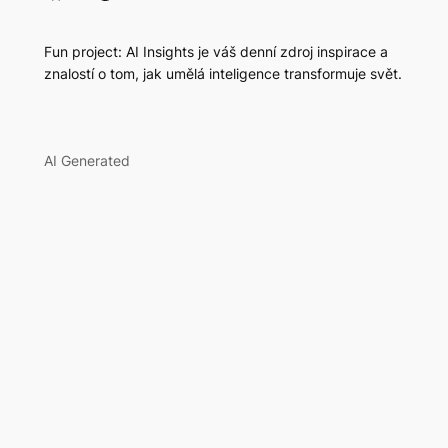
Fun project: AI Insights je váš denní zdroj inspirace a
znalostí o tom, jak umělá inteligence transformuje svět.
AI Generated