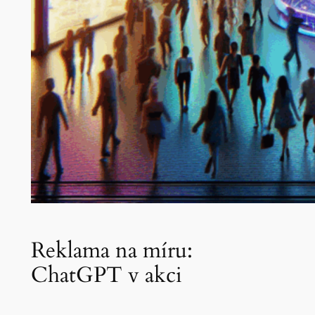
Reklama na míru:
ChatGPT v akci