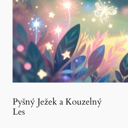
Pyšný Ježek a Kouzelný
Les