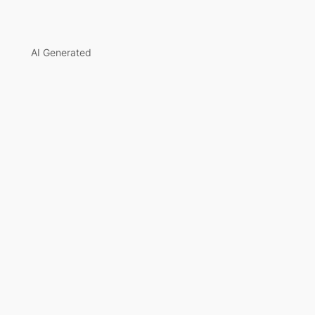
AI Generated